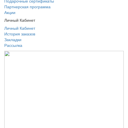
Подарочные сертификаты
Партнерская программа
Акции
Личный Кабинет
Личный Кабинет
История заказов
Закладки
Рассылка