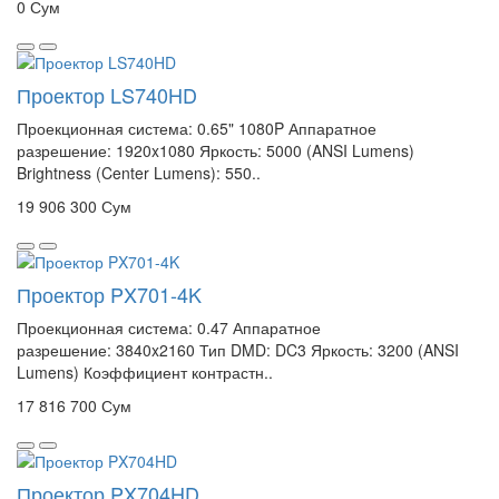
0 Сум
Проектор LS740HD
Проекционная система: 0.65" 1080P Аппаратное
разрешение: 1920x1080 Яркость: 5000 (ANSI Lumens)
Brightness (Center Lumens): 550..
19 906 300 Сум
Проектор PX701-4K
Проекционная система: 0.47 Аппаратное
разрешение: 3840x2160 Тип DMD: DC3 Яркость: 3200 (ANSI
Lumens) Коэффициент контрастн..
17 816 700 Сум
Проектор PX704HD