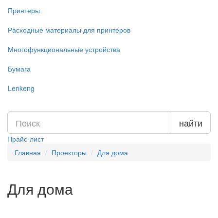
Принтеры
Расходные материалы для принтеров
Многофункциональные устройства
Бумага
Lenkeng
найти
Прайс-лист
Главная
Проекторы
Для дома
Для дома