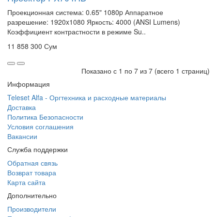
Проекционная система: 0.65" 1080p Аппаратное
разрешение: 1920x1080 Яркость: 4000 (ANSI Lumens)
Коэффициент контрастности в режиме Su..
11 858 300 Сум
Показано с 1 по 7 из 7 (всего 1 страниц)
Информация
Teleset Alfa - Оргтехника и расходные материалы
Доставка
Политика Безопасности
Условия соглашения
Вакансии
Служба поддержки
Обратная связь
Возврат товара
Карта сайта
Дополнительно
Производители