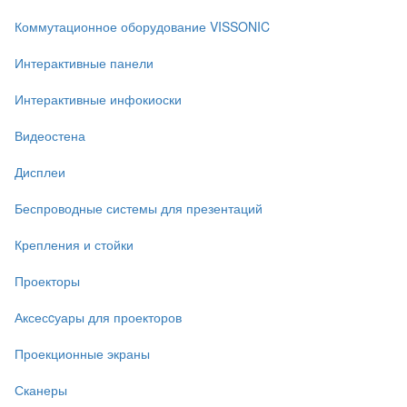
Коммутационное оборудование VISSONIC
Интерактивные панели
Интерактивные инфокиоски
Видеостена
Дисплеи
Беспроводные системы для презентаций
Крепления и стойки
Проекторы
Аксесcуары для проекторов
Проекционные экраны
Сканеры