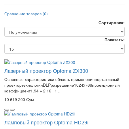
Сравнение товаров (0)
Сортировка:
Показать:
Лазерный проектор Optoma ZX300
Основные характеристики область примененияпортативный
проектортехнологияDLPразрешение1024x768проекционный
коэффициент1.94 ÷ 2.16 : 1 ..
10 619 200 Сум
Ламповый проектор Optoma HD29i