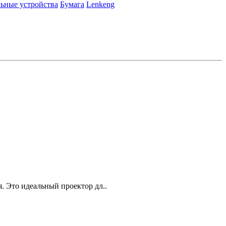
ьные устройства
Бумага
Lenkeng
 Это идеальный проектор дл..