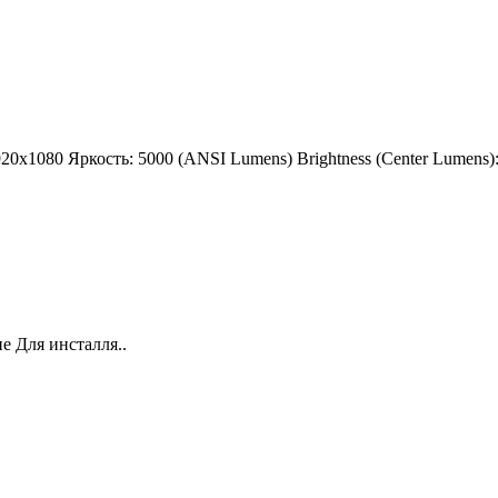
0x1080 Яркость: 5000 (ANSI Lumens) Brightness (Center Lumens):
е Для инсталля..