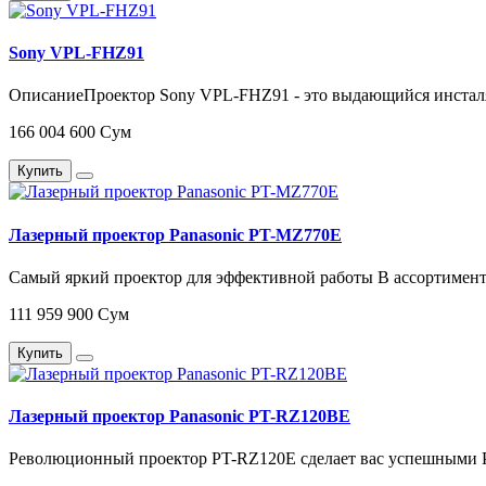
Sony VPL-FHZ91
ОписаниеПроектор Sony VPL-FHZ91 - это выдающийся инсталяц
166 004 600 Сум
Купить
Лазерный проектор Panasonic PT-MZ770E
Самый яркий проектор для эффективной работы В ассортимент
111 959 900 Сум
Купить
Лазерный проектор Panasonic PT-RZ120BE
Революционный проектор PT-RZ120E сделает вас успешными P