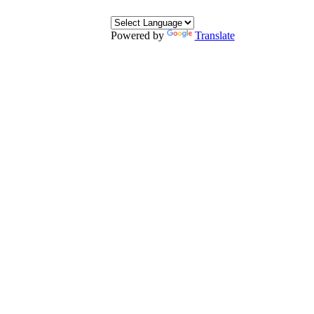
Powered by
Translate