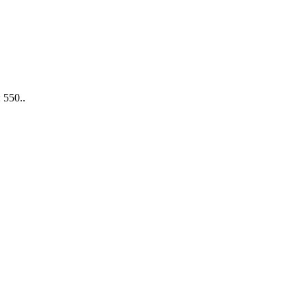
 550..